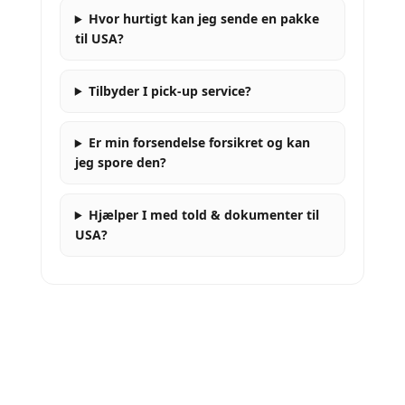
Hvor hurtigt kan jeg sende en pakke
til USA?
Tilbyder I pick-up service?
Er min forsendelse forsikret og kan
jeg spore den?
Hjælper I med told & dokumenter til
USA?
Kontakt os