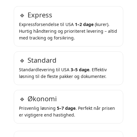
🔹 Express
Expressforsendelse til USA
1–2 dage
(kurer).
Hurtig håndtering og prioriteret levering – altid
med tracking og forsikring.
🔹 Standard
Standardlevering til USA
3–5 dage
. Effektiv
løsning til de fleste pakker og dokumenter.
🔹 Økonomi
Prisvenlig løsning
5–7 dage
. Perfekt når prisen
er vigtigere end hastighed.