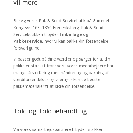
vil mere
Besøg vores Pak & Send-Servicebutik på Gammel
Kongevej 163, 1850 Frederiksberg. Pak & Send-
Servicebutikken tilbyder
Emballage og
Pakkeservice,
hvor vi kan pakke din forsendelse
forsvarligt ind
.
Vi passer godt på dine værdier og sørger for at din
pakke er sikret til transport. Vores medarbejdere har
mange års erfaring med håndtering og pakning af
værdiforsendelser og vi bruger kun de bedste
pakkematerialer til at sikre din forsendelse.
Told og Toldbehandling
Via vores samarbejdspartnere tilbyder vi sikker