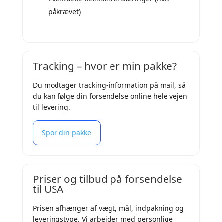
påkrævet)
Tracking – hvor er min pakke?
Du modtager tracking-information på mail, så
du kan følge din forsendelse online hele vejen
til levering.
Spor din pakke
Priser og tilbud på forsendelse
til USA
Prisen afhænger af vægt, mål, indpakning og
leveringstype. Vi arbejder med personlige