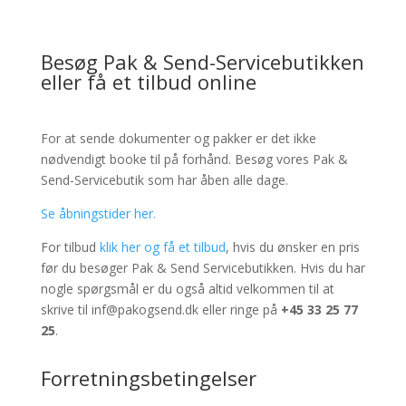
Besøg Pak & Send-Servicebutikken
eller få et tilbud online
For at sende dokumenter og pakker er det ikke
nødvendigt booke til på forhånd. Besøg vores Pak &
Send-Servicebutik som har åben alle dage.
Se åbningstider her.
For tilbud
klik her og få et tilbud
, hvis du ønsker en pris
før du besøger Pak & Send Servicebutikken. Hvis du har
nogle spørgsmål er du også altid velkommen til at
skrive til inf@pakogsend.dk eller ringe på
+45 33 25 77
25
.
Forretningsbetingelser