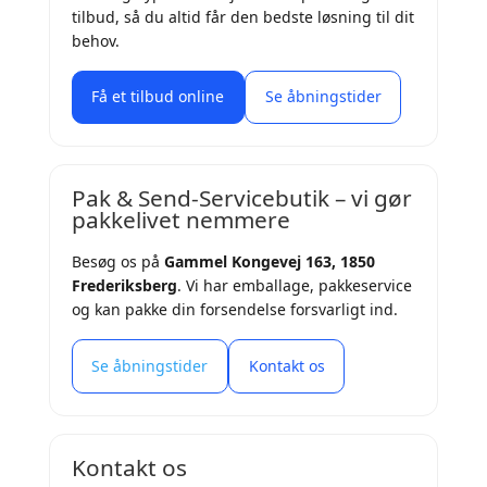
tilbud, så du altid får den bedste løsning til dit
behov.
Få et tilbud online
Se åbningstider
Pak & Send-Servicebutik – vi gør
pakkelivet nemmere
Besøg os på
Gammel Kongevej 163, 1850
Frederiksberg
. Vi har emballage, pakkeservice
og kan pakke din forsendelse forsvarligt ind.
Se åbningstider
Kontakt os
Kontakt os