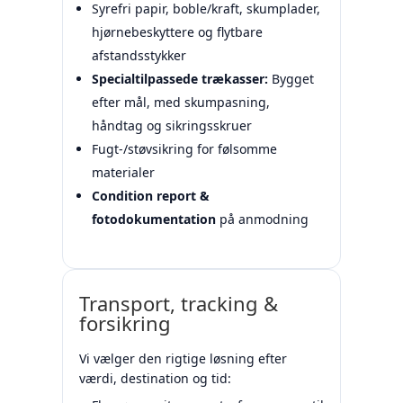
Syrefri papir, boble/kraft, skumplader,
hjørnebeskyttere og flytbare
afstandsstykker
Specialtilpassede trækasser:
Bygget
efter mål, med skumpasning,
håndtag og sikringsskruer
Fugt-/støvsikring for følsomme
materialer
Condition report &
fotodokumentation
på anmodning
Transport, tracking &
forsikring
Vi vælger den rigtige løsning efter
værdi, destination og tid: