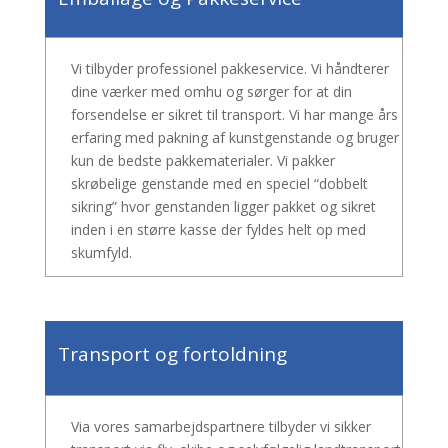
Vi tilbyder professionel pakkeservice. Vi håndterer
dine værker med omhu og sørger for at din
forsendelse er sikret til transport. Vi har mange års
erfaring med pakning af kunstgenstande og bruger
kun de bedste pakkematerialer. Vi pakker
skrøbelige genstande med en speciel “dobbelt
sikring” hvor genstanden ligger pakket og sikret
inden i en større kasse der fyldes helt op med
skumfyld.
Transport og fortoldning
Via vores samarbejdspartnere tilbyder vi sikker