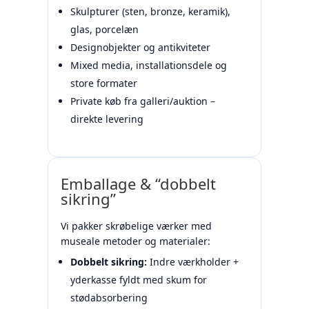
Skulpturer (sten, bronze, keramik),
glas, porcelæn
Designobjekter og antikviteter
Mixed media, installationsdele og
store formater
Private køb fra galleri/auktion –
direkte levering
Emballage & “dobbelt
sikring”
Vi pakker skrøbelige værker med
museale metoder og materialer:
Dobbelt sikring:
Indre værkholder +
yderkasse fyldt med skum for
stødabsorbering