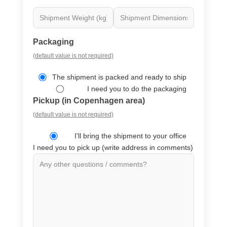
Packaging
(default value is not required)
The shipment is packed and ready to ship
I need you to do the packaging
Pickup (in Copenhagen area)
(default value is not required)
I'll bring the shipment to your office
I need you to pick up (write address in comments)